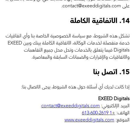
على contact@exeeddigitals.com.
14.
الاتفاقية الكاملة
تشكل هذه الشروط، مع سياسة الخصوصية الخاصة بنا وأي اتفاقيات
خدمة منفصلة لخدمات الوكالة، الاتفاقية الكاملة بينك وبين EXEED
Digitals فيما يتعلق بالخدمات وتحل محل جميع التفاهمات
والاتفاقيات والإقرارات والضمانات السابقة والمعاصرة.
15.
اتصل بنا
إذا كانت لديك أي أسئلة حول هذه الشروط، يرجى الاتصال بنا:
EXEED Digitals
البريد الإلكتروني
:
contact@exeeddigitals.com
الهاتف
:
+1 613-600-2619
الموقع
:
www.exeeddigitals.com