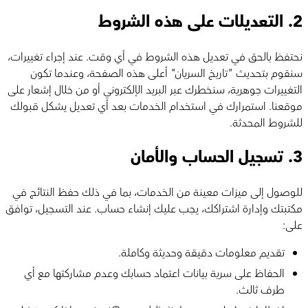
2.
التعديلات على هذه الشروط
نحتفظ بالحق في تعديل هذه الشروط في أي وقت. عند إجراء تغييرات،
سنقوم بتحديث "تاريخ السريان" أعلى هذه الصفحة، وعندما تكون
التغييرات جوهرية، سنخطرك عبر البريد الإلكتروني أو من خلال إشعار على
موقعنا. استمرارك في استخدام الخدمات بعد أي تعديل يشكل قبولك
للشروط المحدثة.
3.
تسجيل الحساب والأمان
للوصول إلى ميزات معينة من الخدمات، بما في ذلك حفظ النتائج في
مكتبتك وإدارة اشتراكك، يجب عليك إنشاء حساب. عند التسجيل، توافق
على:
تقديم معلومات دقيقة وحديثة وكاملة.
الحفاظ على سرية بيانات اعتماد حسابك وعدم مشاركتها مع أي
طرف ثالث.